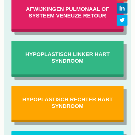
AFWIJKINGEN PULMONAAL OF
SYSTEEM VENEUZE RETOUR
HYPOPLASTISCH LINKER HART
SYNDROOM
HYPOPLASTISCH RECHTER HART
SYNDROOM