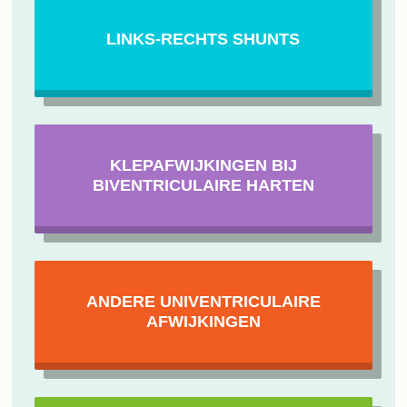
LINKS-RECHTS SHUNTS
KLEPAFWIJKINGEN BIJ
BIVENTRICULAIRE HARTEN
ANDERE UNIVENTRICULAIRE
AFWIJKINGEN